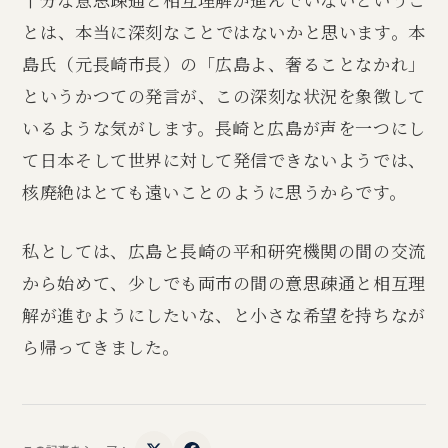
とは、本当に深刻なことではないかと思います。本
島氏（元長崎市長）の「広島よ、奢ることなかれ」
というかつての発言が、この深刻な状況を象徴して
いるような気がします。長崎と広島が声を一つにし
て日本そして世界に対して発信できないようでは、
核廃絶はとても遠いことのように思うからです。
私としては、広島と長崎の平和研究機関の間の交流
から始めて、少しでも両市の間の意思疎通と相互理
解が進むようにしたいな、と小さな希望を持ちなが
ら帰ってきました。