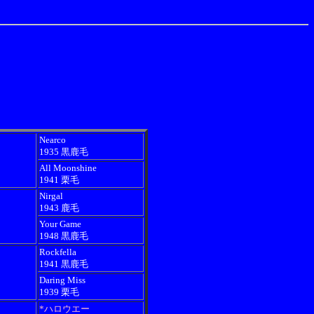
Nearco
1935 黒鹿毛
All Moonshine
1941 栗毛
Nirgal
1943 鹿毛
Your Game
1948 黒鹿毛
Rockfella
1941 黒鹿毛
Daring Miss
1939 栗毛
*ハロウエー