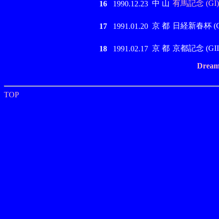
中 山
有馬記念 (GI)
16
1990.12.23
京 都
日経新春杯 (GI
17
1991.01.20
京 都
京都記念 (GII
18
1991.02.17
Dream
TOP