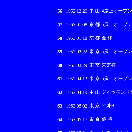
中 山
4歳上オープ
56
1952.12.20
京 都
5歳上オープ
57
1953.01.08
京 都
金 杯
58
1953.01.18
東 京
5歳上オープ
59
1953.03.22
東 京
東京杯
60
1953.03.29
東 京
5歳上オープ
61
1953.04.12
中 山
ダイヤモンド
62
1953.04.19
東 京
特殊H
63
1953.05.02
東 京
優 勝
64
1953.05.17