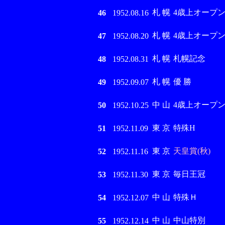
札 幌
4歳上オープ
46
1952.08.16
札 幌
4歳上オープ
47
1952.08.20
札 幌
札幌記念
48
1952.08.31
札 幌
優 勝
49
1952.09.07
中 山
4歳上オープ
50
1952.10.25
東 京
特殊H
51
1952.11.09
東 京
天皇賞(秋)
52
1952.11.16
東 京
毎日王冠
53
1952.11.30
中 山
特殊Ｈ
54
1952.12.07
中 山
中山特別
55
1952.12.14