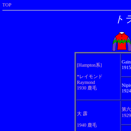
TOP
ト
Gain
[Hampton系]
191
*レイモンド
Raymond
Nipis
1930 鹿毛
192
第六
大 霹
192
1940 鹿毛