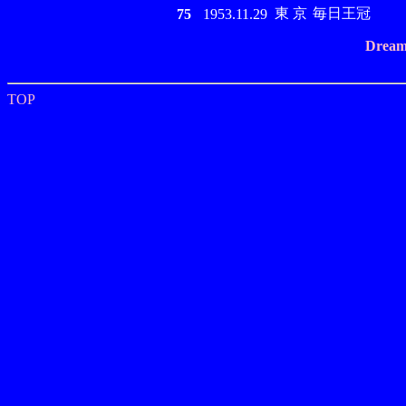
東 京
毎日王冠
75
1953.11.29
Dream
TOP