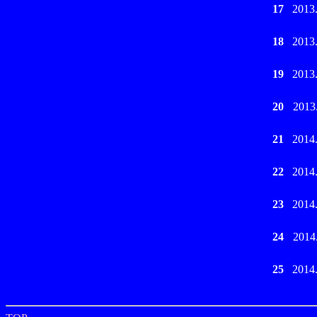
17
2013
18
2013
19
2013
20
2013
21
2014
22
2014
23
2014
24
2014
25
2014