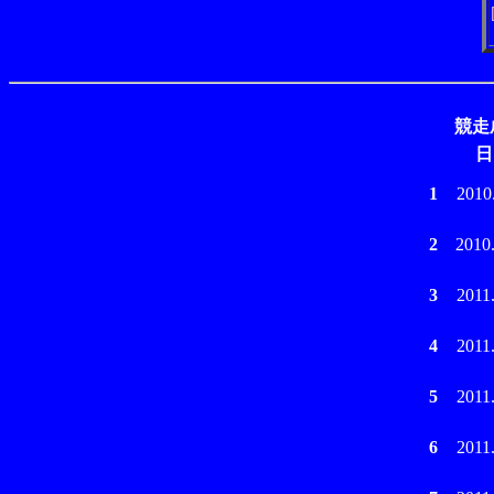
競走
日
1
2010
2
2010
3
2011
4
2011
5
2011
6
2011