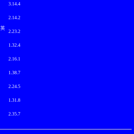
武
3.14.4
武
2.14.2
英
2.23.2
武
1.32.4
武
2.16.1
武
1.38.7
武
2.24.5
武
1.31.8
武
2.35.7