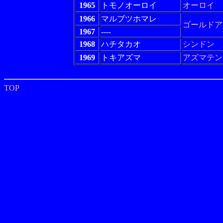
1965
トモノオーロイ
オーロイ
1966
マルブツホマレ
ゴールドア
1967
----
1968
ハチタカオ
シンドン
1969
トキアズマ
アズマテン
TOP