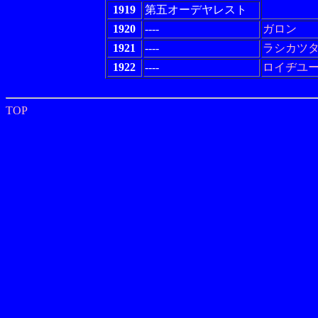
1919
第五オーデヤレスト
1920
----
ガロン
1921
----
ラシカツ
1922
----
ロイヂユ
TOP