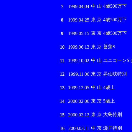
中 山
4歳500万下
7
1999.04.04
東 京
4歳500万下
8
1999.04.25
東 京
4歳500万下
9
1999.05.15
東 京
菖蒲S
10
1999.06.13
中 山
ユニコーンS (G
11
1999.10.02
東 京
昇仙峡特別
12
1999.11.06
中 山
4歳上
13
1999.12.05
東 京
5歳上
14
2000.02.06
東 京
大島特別
15
2000.02.12
中 京
瀬戸特別
16
2000.03.11