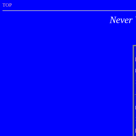
TOP
Neve