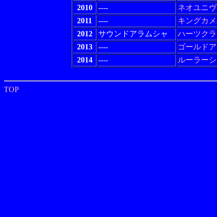
2010
----
ネオユニヴ
2011
----
キングカメ
2012
サウンドアラムシャ
ハーツクラ
2013
----
ゴールドア
2014
----
ルーラーシ
TOP