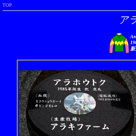
TOP
ア
Ar
1
新