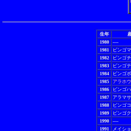
生年
産
1980
----
1981
ビンゴ
1982
ビンゴ
1983
ビンゴ
1984
ビンゴ
1985
アラホ
1986
ビンゴ
1987
アラマ
1988
ビンゴ
1989
ビンゴ
1990
----
1991
メイシ