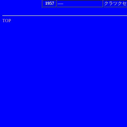
1957
----
クラツクセ
TOP