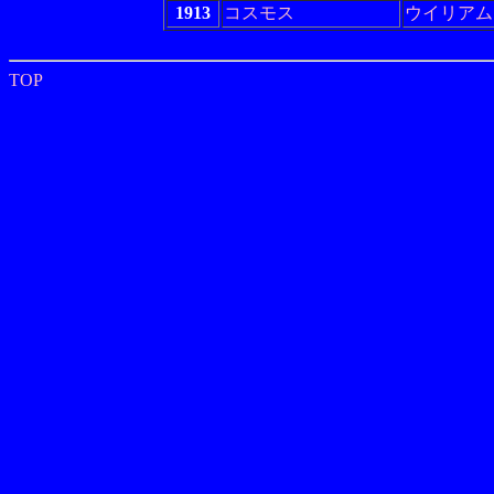
1913
コスモス
ウイリアム
TOP