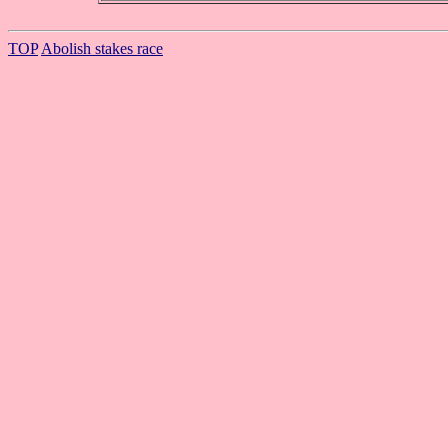
TOP
Abolish stakes race