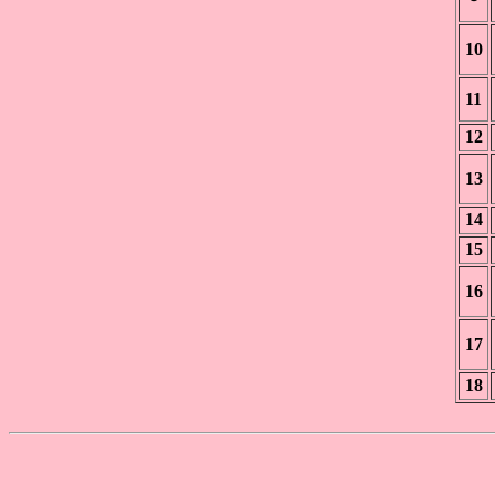
10
11
12
13
14
15
16
17
18