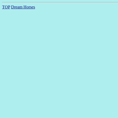
TOP
Dream Horses