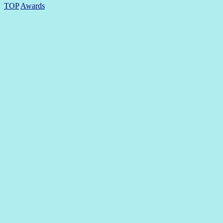
TOP
Awards