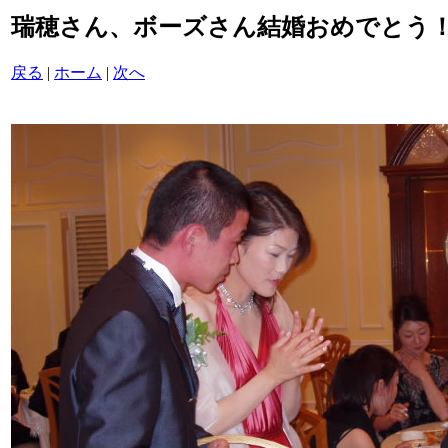
瑞穂さん、ボーズさん結婚おめでとう！/P60
戻る
|
ホーム
|
次へ