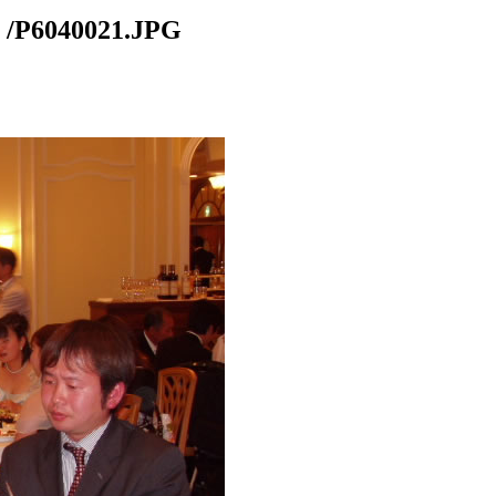
40021.JPG