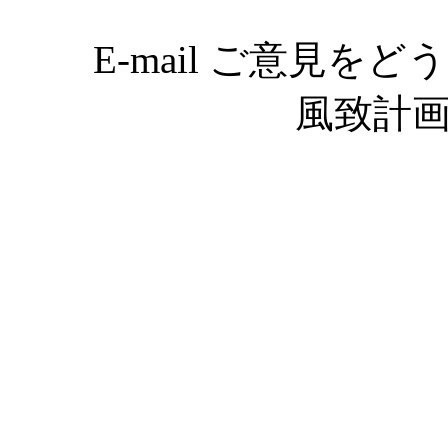
E-mail ご意見をどう
風致計