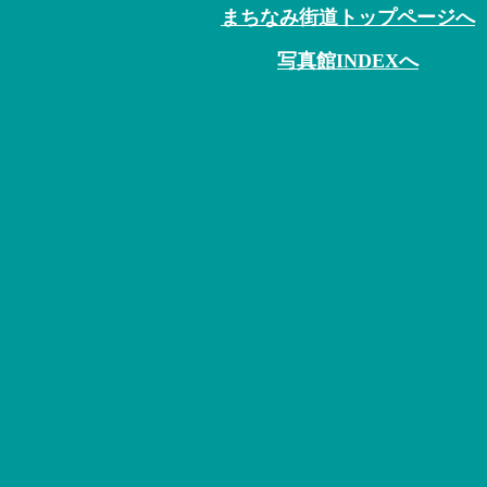
まちなみ街道トップページへ
写真館INDEXへ