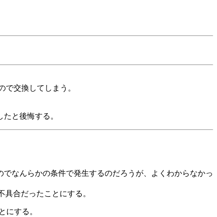
ので交換してしまう。
したと後悔する。
のでなんらかの条件で発生するのだろうが、よくわからなかっ
の不具合だったことにする。
ことにする。