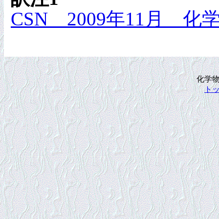
CSN 2009年11月
化学
ト