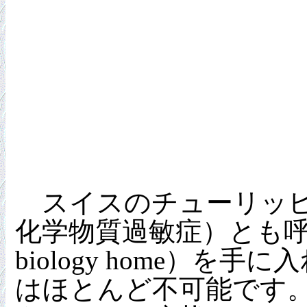
スイスのチューリッヒ
化学物質過敏症）とも呼ば
biology home
はほとんど不可能です