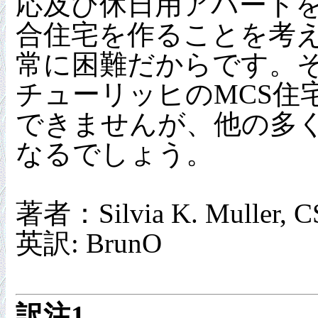
応及び休日用アパート
合住宅を作ることを考え
常に困難だからです。
チューリッヒのMCS住
できませんが、他の多く
なるでしょう。
著者：Silvia K. Muller, CS
英訳: BrunO
訳注1