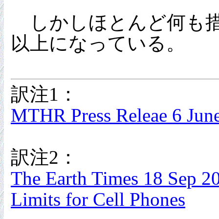
しかしほとんど何も措置
以上になっている。
訳注1
：
MTHR Press Releae 6 Jun
訳注2
：
The Earth Times 18 Sep 2
Limits for Cell Phones