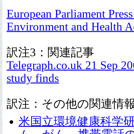
European Parliament Press
Environment and Health A
訳注3
：関連記事
Telegraph.co.uk 21 Sep 200
study finds
訳注：その他の関連情
米国立環境健康科学研究