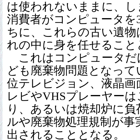
は使われないままに、し
消費者がコンピュータを
ちに、これらの古い遺物
れの中に身を任せること
これはコンピュータだ
ども廃棄物問題となって
位テレビジョン、液晶画
レビやVHSプレーヤー
り、あるいは焼却炉に負
ルや廃棄物処理規制が事
出されることとなる。