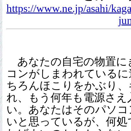
https://www.ne.jp/asahi/kag
ju
あなたの自宅の物置に
コンがしまわれているに
ちろんほこりをかぶり、
れ、もう何年も電源さえ
い。あなたはそのパソコ
いと思っているが、何処