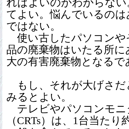
ればよいのかわからない
てよい。悩んでいるのは
ではない。
使い古したパソコンや
品の廃棄物はいたる所に
大の有害廃棄物となるで
もし、それが大げさだ
みるとよい。
テレビやパソコンモニ
（CRTs）は、1台当たり