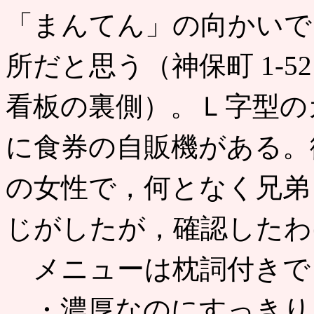
「まんてん」の向かいで
所だと思う（神保町 1-5
看板の裏側）。Ｌ字型の
に食券の自販機がある。
の女性で，何となく兄弟
じがしたが，確認したわ
メニューは枕詞付きで
・濃厚なのにすっきり 