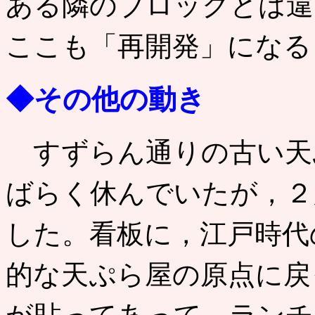
ある隣のブロックとは違
ここも「再開発」になる
◆その他の動き
すずらん通りの古い天
ばらく休んでいたが，２
した。看板に，江戸時代
的な天ぷら屋の原点に戻