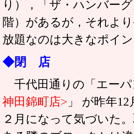
り），「ザ・ハンバーグ
階）があるが，それより
放題なのは大きなポイン
◆閉 店
千代田通りの「エーパ
神田錦町店>
」 が昨年1
２月になって気づいた。