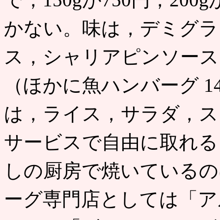
かない。味は，デミグラ
ス，シャリアピンソース
（ほかに魚ハンバーグ 14
は，ライス，サラダ，ス
サービスで自由に取れる
しの厨房で焼いているの
ーグ専門店としては「ア