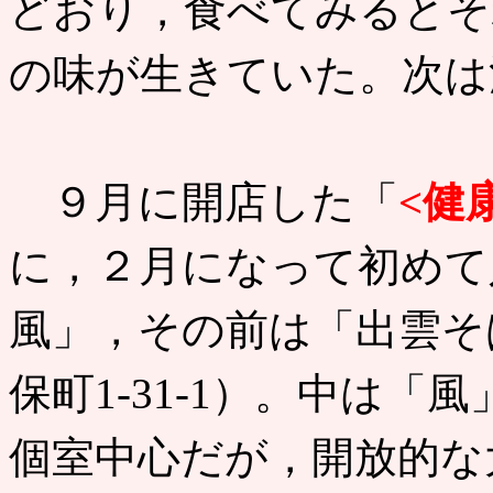
どおり，食べてみるとそ
の味が生きていた。次は
９月に開店した「
<健
に，２月になって初めて
風」，その前は「出雲そ
保町1-31-1）。中は
個室中心だが，開放的な