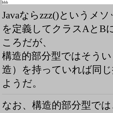
bbb
Javaならzzz()という
を定義してクラスAとBに実
ころだが、
構造的部分型ではそうい
造）を持っていれば同じ
ようだ。
なお、構造的部分型では、