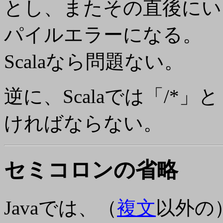
とし、またその直後にい
パイルエラーになる。
Scalaなら問題ない。
逆に、Scalaでは「/*
ければならない。
セミコロンの省略
Javaでは、（
複文
以外の