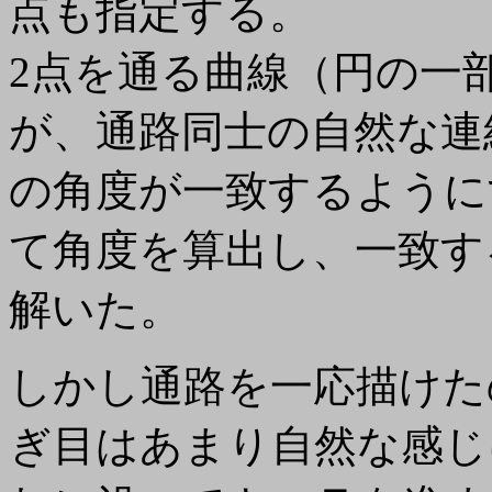
点も指定する。
2点を通る曲線（円の一
が、通路同士の自然な連
の角度が一致するように
て角度を算出し、一致す
解いた。
しかし通路を一応描けた
ぎ目はあまり自然な感じ