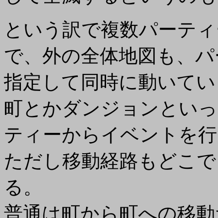
という訳で複数パーティ
で、外の全体地図も、パ
指定して同時に動いてい
町とかダンジョンといっ
ティーからイベントを行
ただし移動経路もどこで
る。
普通は町から町への移動