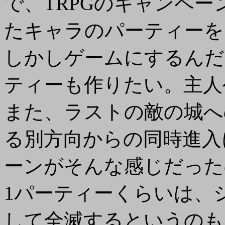
で、TRPGのキャンペ
たキャラのパーティーを
しかしゲームにするんだ
ティーも作りたい。主人
また、ラストの敵の城へ
る別方向からの同時進入
ーンがそんな感じだった
1パーティーくらいは、
して全滅するというのも