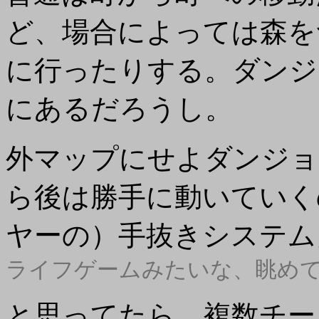
ど、場合によっては森を
に行ったりする。ダンジ
にあるだろうし。
外マップにせよダンジョ
ら後は勝手に動いていく
ヤーの）手抜きシステム」
ライフゲームみたいな、眺め
と思ってたら、複数チー