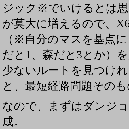
ジック※でいけるとは思
が莫大に増えるので、X6
（※自分のマスを基点に
だと1、森だと3とか）
少ないルートを見つけれ
と、最短経路問題そのも
なので、まずはダンジョ
成。