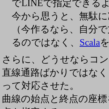
でLINEで指定できる
今から思うと、無駄に
（今作るなら、自分で
るのではなく、
Scala
を
さらに、どうせならコン
直線通路ばかりではなく
って対応させた。
曲線の始点と終点の座標