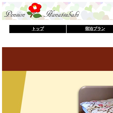
トップ
宿泊プラン