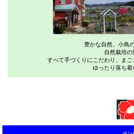
豊かな自然、小鳥
自然栽培の
すべて手づくりにこだわり、まご
ゆったり落ち着
ペン