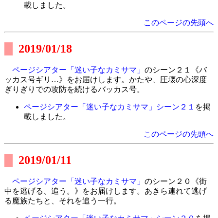
載しました。
このページの先頭へ
2019/01/18
ページシアター「迷い子なカミサマ」
のシーン２１《バ
ッカス号ギリ…》をお届けします。かたや、圧壊の心深度
ぎりぎりでの攻防を続けるバッカス号。
ページシアター「迷い子なカミサマ」シーン２１
を掲
載しました。
このページの先頭へ
2019/01/11
ページシアター「迷い子なカミサマ」
のシーン２０《街
中を逃げる、追う。》をお届けします。あきら連れて逃げ
る魔族たちと、それを追う一行。