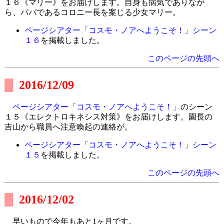
１６《マリー》をお届けします。自身も病気でありなが
ら、パパであるコロニー長を案じる少女マリー。
ページシアター「コスモ・ノアへようこそ！」シーン
１６
を掲載しました。
このページの先頭へ
2016/12/09
ページシアター「コスモ・ノアへようこそ！」
のシーン
１５《エレクトロキネシス対策》をお届けします。園長の
吉山から職員へ注意喚起の連絡が。
ページシアター「コスモ・ノアへようこそ！」シーン
１５
を掲載しました。
このページの先頭へ
2016/12/02
早いもので今年もあと1ヶ月です。