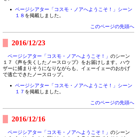
ページシアター「コスモ・ノアへようこそ！」シーン
１８
を掲載しました。
このページの先頭へ
2016/12/23
ページシアター「コスモ・ノアへようこそ！」
のシーン
１７《声を失くしたノースロップ》をお届けします。ハウ
ザーに捕まりそうになりながらも、イェーイェーのおかげ
で逃亡できたノースロップ。
ページシアター「コスモ・ノアへようこそ！」シーン
１７
を掲載しました。
このページの先頭へ
2016/12/16
ページシアター「コスモ・ノアへようこそ！」
のシーン