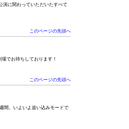
公演に関わっていただいたすべて
このページの先頭へ
。劇場でお待ちしております！
このページの先頭へ
あと一週間。いよいよ追い込みモードで