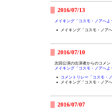
2016/07/13
メイキング「コスモ・ノアへよ
メイキング「コスモ・ノア
2016/07/10
次回公演の出演者からのコメン
メイキング「コスモ・ノアへよ
コメントリレー「コスモ・ノ
メイキング「コスモ・ノア
2016/07/07