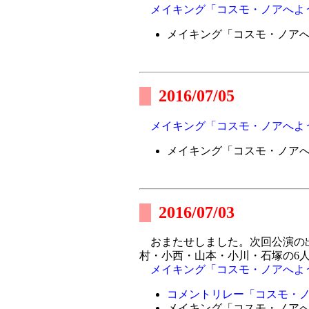
メイキング「コスモ・ノアへよ
メイキング「コスモ・ノア
2016/07/05
メイキング「コスモ・ノアへよ
メイキング「コスモ・ノア
2016/07/03
おまたせしました。次回公演の
村・小西・山本・小川・石塚の6
メイキング「コスモ・ノアへよ
コメントリレー「コスモ・ノ
メイキング「コスモ・ノア