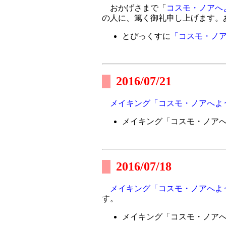
おかげさまで「
コスモ・ノアへ
の人に、篤く御礼申し上げます。
とぴっくすに
「コスモ・ノ
2016/07/21
メイキング「コスモ・ノアへよ
メイキング「コスモ・ノア
2016/07/18
メイキング「コスモ・ノアへよ
す。
メイキング「コスモ・ノア