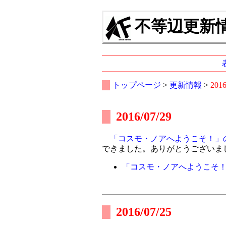
不等辺更新情報
トップページ
>
更新情報
>
201
2016/07/29
「コスモ・ノアへようこそ！」
できました。ありがとうございま
「コスモ・ノアへようこそ
2016/07/25