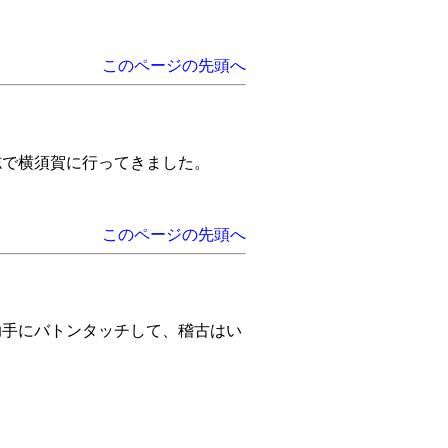
このページの先頭へ
志で横須賀に行ってきました。
このページの先頭へ
の助手にバトンタッチして、稽古はい