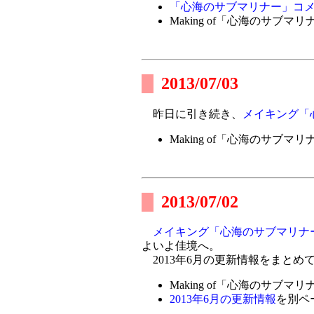
「心海のサブマリナー」コメ
Making of「心海のサブマリ
2013/07/03
昨日に引き続き、
メイキング「
Making of「心海のサブマリ
2013/07/02
メイキング「心海のサブマリナ
よいよ佳境へ。
2013年6月の更新情報をまとめ
Making of「心海のサブマリ
2013年6月の更新情報
を別ペ