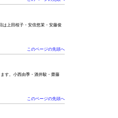
回は上田桜子・安倍悠茉・安藤俊
このページの先頭へ
ます。小西由季・酒井駿・齋藤
このページの先頭へ