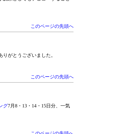
このページの先頭へ
ありがとうございました。
このページの先頭へ
ング
7月8・13・14・15日分、一気
このページの先頭へ