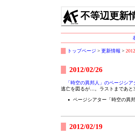
不等辺更新情報
トップページ
>
更新情報
>
201
2012/02/26
「時空の異邦人」のページシア
逃亡を図るが…。ラストまであと
ページシアター「時空の異
2012/02/19