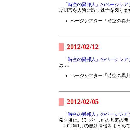
「時空の異邦人」のページシア
は間宮を人質に取り逃亡を図りま
ページシアター「時空の異
2012/02/12
「時空の異邦人」のページシア
は…。
ページシアター「時空の異
2012/02/05
「時空の異邦人」のページシア
発を阻止。ほっとしたのも束の間
2012年1月の更新情報をまとめ