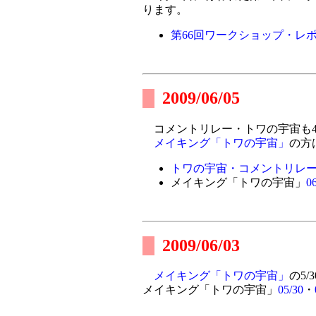
ります。
第66回ワークショップ・レ
2009/06/05
コメントリレー・トワの宇宙も4
メイキング「トワの宇宙」
の方
トワの宇宙・コメントリレー
メイキング「トワの宇宙」
06
2009/06/03
メイキング「トワの宇宙」
の5
メイキング「トワの宇宙」
05/30
・