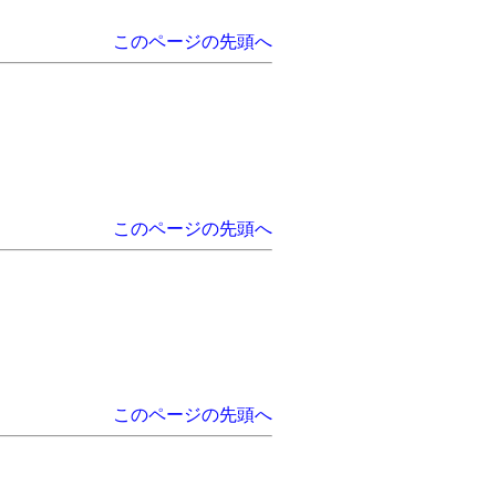
このページの先頭へ
このページの先頭へ
このページの先頭へ