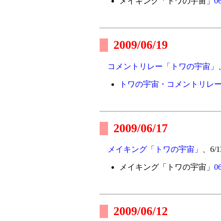
メイキング「トワの宇宙」
06
2009/06/19
コメントリレー「トワの宇宙」
トワの宇宙・コメントリレー
2009/06/17
メイキング「トワの宇宙」
、6
メイキング「トワの宇宙」
06
2009/06/12