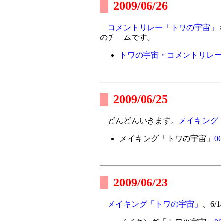
2009/06/26
コメントリレー「トワの宇宙」
のチームです。
トワの宇宙・コメントリレー
2009/06/25
どんどんいきます。
メイキング
メイキング「トワの宇宙」
06
2009/06/23
メイキング「トワの宇宙」
、6/