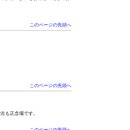
このページの先頭へ
このページの先頭へ
よ稽古も正念場です。
このページの先頭へ