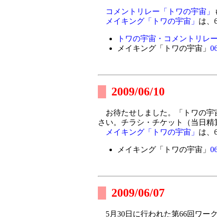
コメントリレー「トワの宇宙」
メイキング「トワの宇宙」
は、6
トワの宇宙・コメントリレー
メイキング「トワの宇宙」
06
2009/06/10
お待たせしました。「トワの宇
さい。チラシ・チケット（当日精
メイキング「トワの宇宙」
は、
メイキング「トワの宇宙」
06
2009/06/07
5月30日に行われた第66回ワー