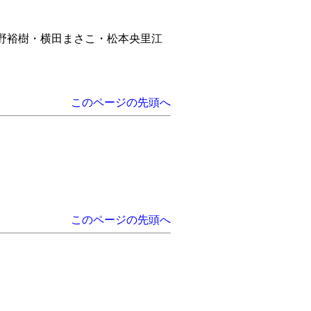
野裕樹・横田まさこ・松本央里江
このページの先頭へ
このページの先頭へ