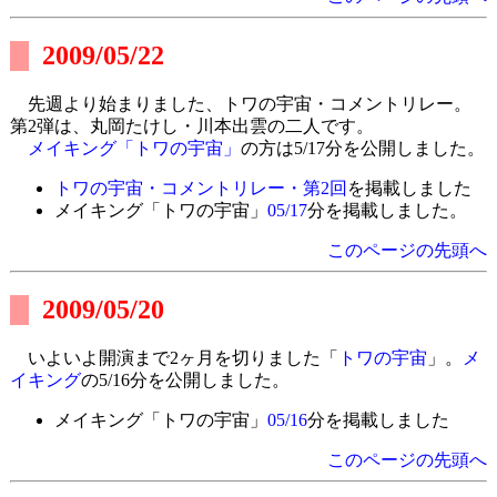
2009/05/22
先週より始まりました、トワの宇宙・コメントリレー。
第2弾は、丸岡たけし・川本出雲の二人です。
メイキング「トワの宇宙」
の方は5/17分を公開しました。
トワの宇宙・コメントリレー・第2回
を掲載しました
メイキング「トワの宇宙」
05/17
分を掲載しました。
このページの先頭へ
2009/05/20
いよいよ開演まで2ヶ月を切りました「
トワの宇宙
」。
メ
イキング
の5/16分を公開しました。
メイキング「トワの宇宙」
05/16
分を掲載しました
このページの先頭へ