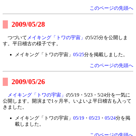
このページの先頭へ
2009/05/28
つづいて
メイキング「トワの宇宙」
の5/25分を公開しま
す。平日稽古の様子です。
メイキング「トワの宇宙」
05/25
分を掲載しました。
このページの先頭へ
2009/05/26
メイキング「トワの宇宙」
の5/19・5/23・5/24分を一気に
公開します。開演まで1ヶ月半。いよいよ平日稽古も入って
きました。
メイキング「トワの宇宙」
05/19
・
05/23
・
05/24
分を掲
載しました。
このページの先頭へ