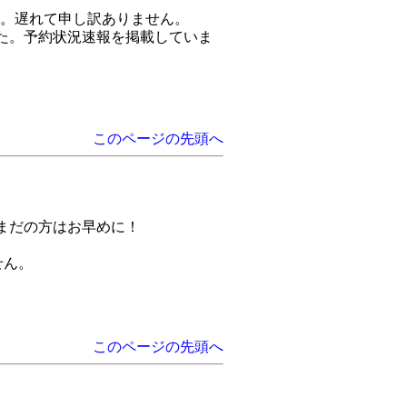
します。遅れて申し訳ありません。
した。予約状況速報を掲載していま
このページの先頭へ
まだの方はお早めに！
せん。
このページの先頭へ