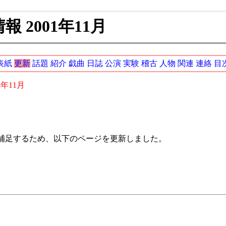
 2001年11月
表紙
更新
話題
紹介
戯曲
日誌
公演
実験
稽古
人物
関連
連絡
目
1年11月
補足するため、以下のページを更新しました。
て