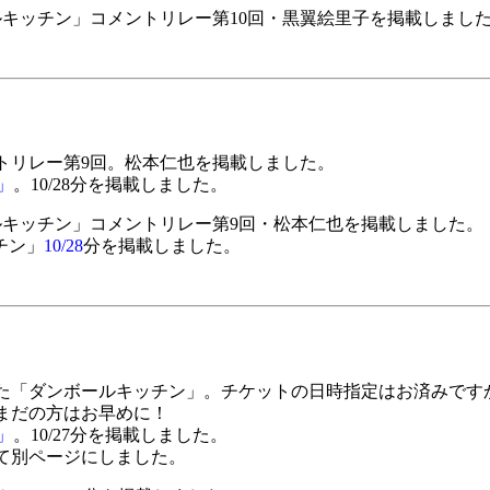
キッチン」コメントリレー第10回・黒翼絵里子を掲載しまし
リレー第9回。松本仁也を掲載しました。
」
。10/28分を掲載しました。
キッチン」コメントリレー第9回・松本仁也を掲載しました。
ッチン」
10/28
分を掲載しました。
「ダンボールキッチン」。チケットの日時指定はお済みですか？
まだの方はお早めに！
」
。10/27分を掲載しました。
めて別ページにしました。