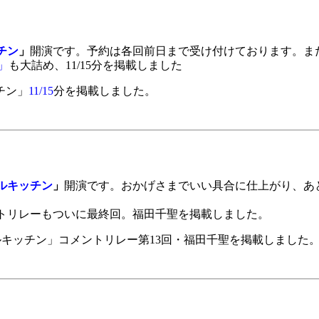
チン
」
開演です。予約は各回前日まで受け付けております。ま
」
も大詰め、11/15分を掲載しました
ッチン」
11/15
分を掲載しました。
ルキッチン
」
開演です。おかげさまでいい具合に仕上がり、あ
リレーもついに最終回。福田千聖を掲載しました。
キッチン」コメントリレー第13回・福田千聖を掲載しました