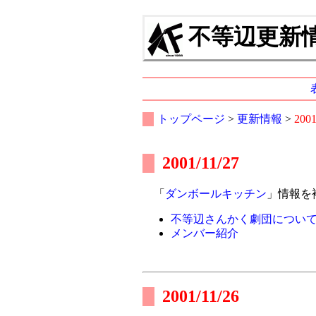
不等辺更新情報
トップページ
>
更新情報
>
200
2001/11/27
「
ダンボールキッチン
」情報を
不等辺さんかく劇団につい
メンバー紹介
2001/11/26