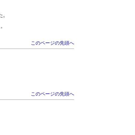
た。
た。
このページの先頭へ
このページの先頭へ