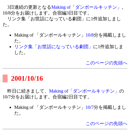
3日連続の更新となる
Making of「ダンボールキッチン」
。
10/8分をお届けします。合宿編3日目です。
リンク集「お世話になっている劇団」に1件追加しまし
た。
Making of 「ダンボールキッチン」
10/8
分を掲載しまし
た。
リンク集「お世話になっている劇団」
に1件追加しま
した。
このページの先頭へ
2001/10/16
昨日に続きまして、
Making of「ダンボールキッチン」
の
10/7分をお届けします。合宿編2日目です。
Making of 「ダンボールキッチン」
10/7
分を掲載しまし
た。
このページの先頭へ