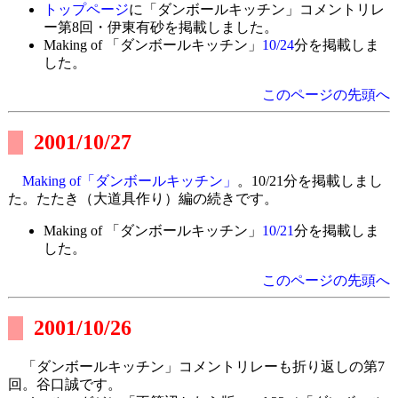
トップページ
に「ダンボールキッチン」コメントリレ
ー第8回・伊東有砂を掲載しました。
Making of 「ダンボールキッチン」
10/24
分を掲載しま
した。
このページの先頭へ
2001/10/27
Making of「ダンボールキッチン」
。10/21分を掲載しまし
た。たたき（大道具作り）編の続きです。
Making of 「ダンボールキッチン」
10/21
分を掲載しま
した。
このページの先頭へ
2001/10/26
「ダンボールキッチン」コメントリレーも折り返しの第7
回。谷口誠です。