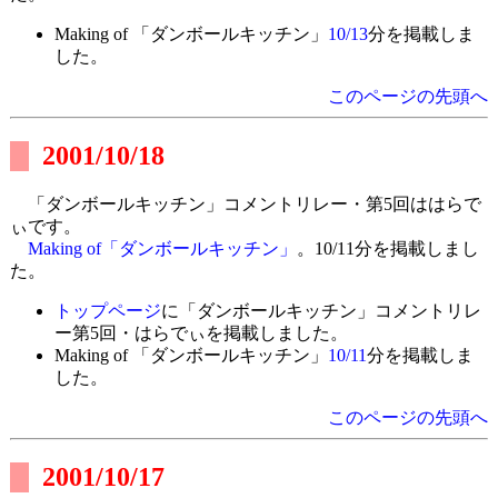
Making of 「ダンボールキッチン」
10/13
分を掲載しま
した。
このページの先頭へ
2001/10/18
「ダンボールキッチン」コメントリレー・第5回ははらで
ぃです。
Making of「ダンボールキッチン」
。10/11分を掲載しまし
た。
トップページ
に「ダンボールキッチン」コメントリレ
ー第5回・はらでぃを掲載しました。
Making of 「ダンボールキッチン」
10/11
分を掲載しま
した。
このページの先頭へ
2001/10/17