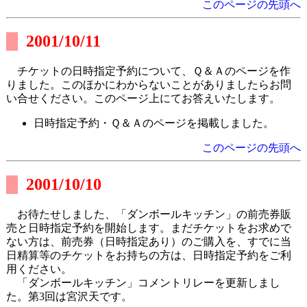
このページの先頭へ
2001/10/11
チケットの日時指定予約について、Ｑ＆Ａのページを作
りました。このほかにわからないことがありましたらお問
い合せください。このページ上にてお答えいたします。
日時指定予約・Ｑ＆Ａのページを掲載しました。
このページの先頭へ
2001/10/10
お待たせしました、「ダンボールキッチン」の前売券販
売と日時指定予約を開始します。まだチケットをお求めで
ない方は、前売券（日時指定あり）のご購入を、すでに当
日精算等のチケットをお持ちの方は、日時指定予約をご利
用ください。
「ダンボールキッチン」コメントリレーを更新しまし
た。第3回は宮沢天です。