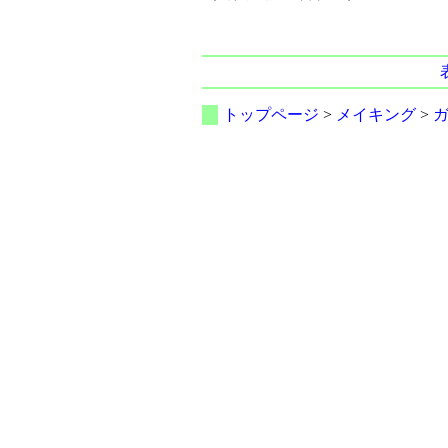
トップページ
>
メイキング
>