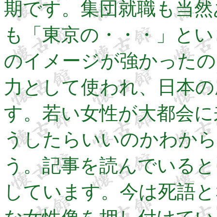
期です。集団就職も当然
も「東京の・・・」とい
のイメージが強かったの
力として使われ、日本の
す。若い女性が大都会に
うしたらいいのかわから
う。記事を読んでいると
しています。今は死語と