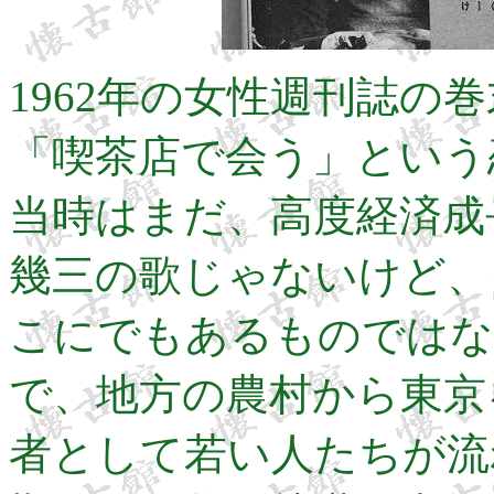
1962年の女性週刊誌の
「喫茶店で会う」という
当時はまだ、高度経済成
幾三の歌じゃないけど、
こにでもあるものではな
で、地方の農村から東京
者として若い人たちが流