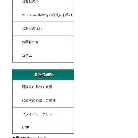
お客様の声
オフィスの移転をお考えのお客様
お取引の流れ
お問合わせ
コラム
通販法に基づく表示
代表者の顔出しご挨拶
プライバシーポリシー
LINK