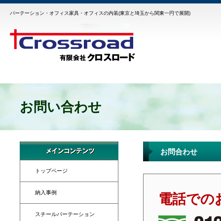
パーテーション・オフィス家具・オフィスの内装(東京と埼玉から関東一円で展開)
お問い合わせ
お問合わせ
トップページ
納入事例
電話での
スチールパーテーション