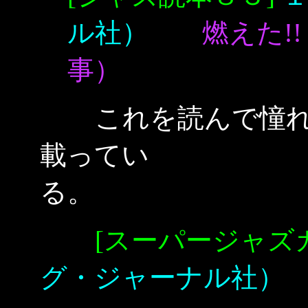
ル社）
燃えた!
事）
これを読んで憧れた
載ってい
[スーパージャズカ
グ・ジャーナル社