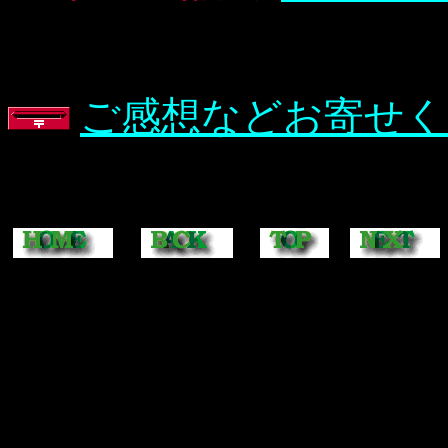
ご感想などお寄せく