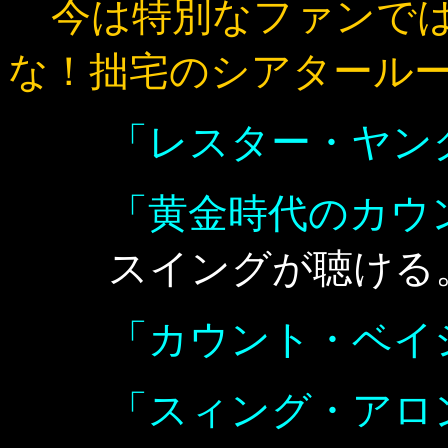
今は特別なファンで
な！拙宅のシアタール
「レスター・ヤン
「黄金時代のカウ
スイングが聴ける
「カウント・ベイ
「スィング・アロ