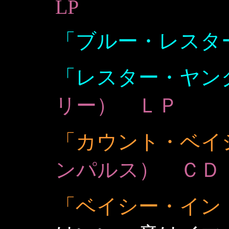
LP
「ブルー・レスタ
「レスター・ヤン
リー） ＬＰ
「カウント・ベイ
ンパルス） ＣＤ
「ベイシー・イン