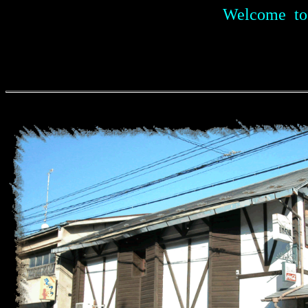
Welcome to