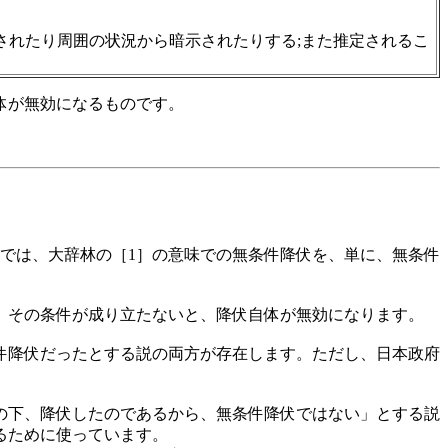
されたり周囲の状況から暗示されたりする;また推定されるこ
体が無効になるものです。
では、大辞林の［1］の意味での無条件降伏を、単に、無条件
、その条件が成り立たないと、降伏自体が無効になります。
件降伏だったとする説の両方が存在します。ただし、日本政府
の下、降伏したのであるから、無条件降伏ではない」とする説
るために使っています。