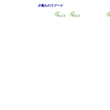
夕暮れのラグーナ