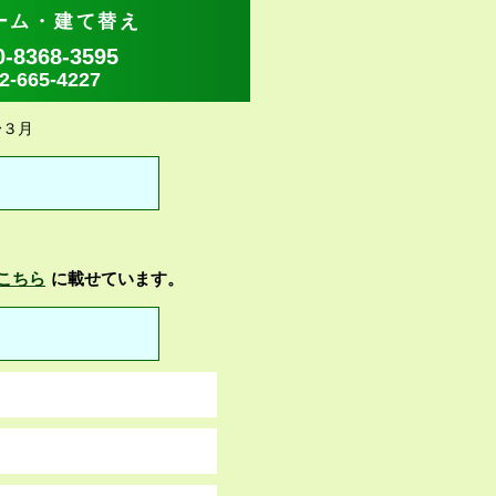
ーム・建て替え
8368-3595
665-4227
〜３月
こちら
に載せています。