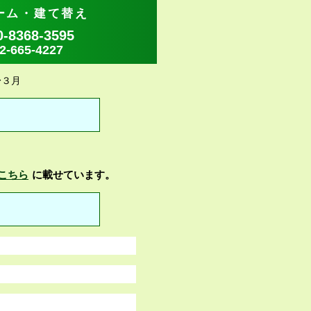
ーム・建て替え
8368-3595
665-4227
〜３月
こちら
に載せています。