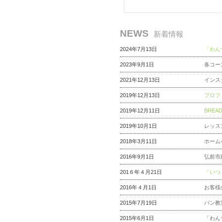
NEWS
新着情報
2024年7月13日
「わん
2023年9月1日
各コー
2021年12月13日
インス
2019年12月13日
プロフ
2019年12月11日
BRE
2019年10月1日
レッス
2018年3月11日
ホーム
2016年9月1日
弘前市
201６年４月21日
「いつ
2016年４月1日
お客様
2015年7月19日
パン教
2015年6月1日
「わん