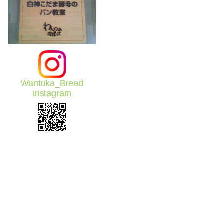
Wantuka_Bread
instagram